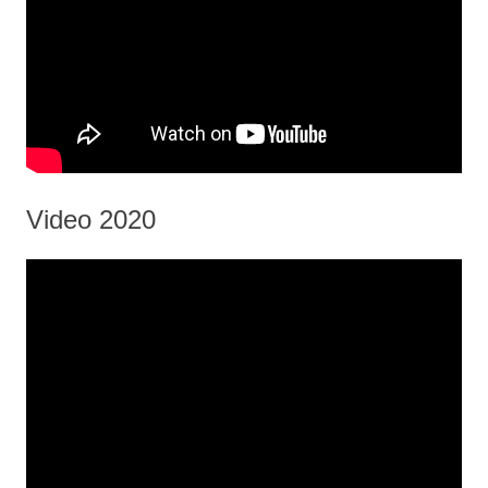
Video 2020