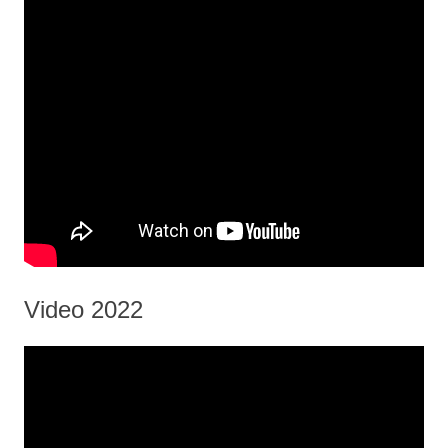
Video 2022