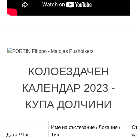
КОЛОЕЗДАЧЕН
КАЛЕНДАР 2023 -
КУПА ДОЛЧИНИ
Име на състезание / Локация /
С
Дата / Час
Тип
ка