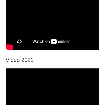
Video 2021