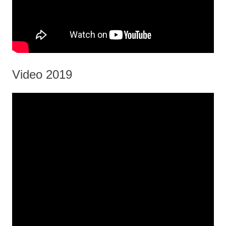
Video 2019